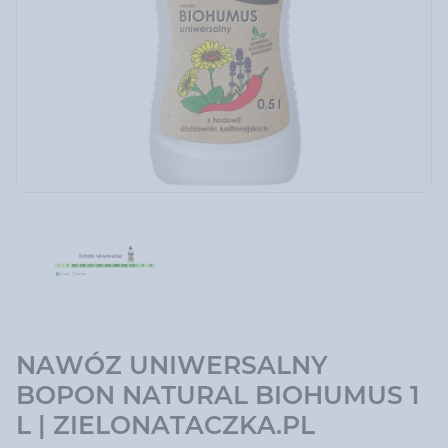
NAWÓZ UNIWERSALNY
BOPON NATURAL BIOHUMUS 1
L | ZIELONATACZKA.PL