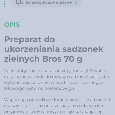
Sprawdź koszty dostawy
OPIS
Preparat do
ukorzeniania sadzonek
zielnych Bros 70 g
Specjalistyczny preparat nowej generacji. Stwarza
optymalne warunki do rozwoju sadzonek zielnych i
wytworzenia przez nie w krótkim czasie silnego i
zdrowego systemu korzeniowego.
Wspomaga prawidłowe funkcjonowanie sadzonek i
starszych roślin tuż po przesadzeniu i ułatwia ich
przyjmowanie się w nowym miejscu. Nadaje się