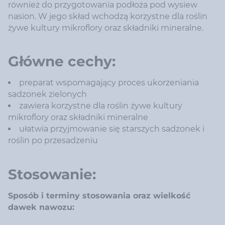
również do przygotowania podłoża pod wysiew
nasion. W jego skład wchodzą korzystne dla roślin
żywe kultury mikroflory oraz składniki mineralne.
Główne cechy:
preparat wspomagający proces ukorzeniania
sadzonek zielonych
zawiera korzystne dla roślin żywe kultury
mikroflory oraz składniki mineralne
ułatwia przyjmowanie się starszych sadzonek i
roślin po przesadzeniu
Stosowanie:
Sposób i terminy stosowania oraz wielkość
dawek nawozu: