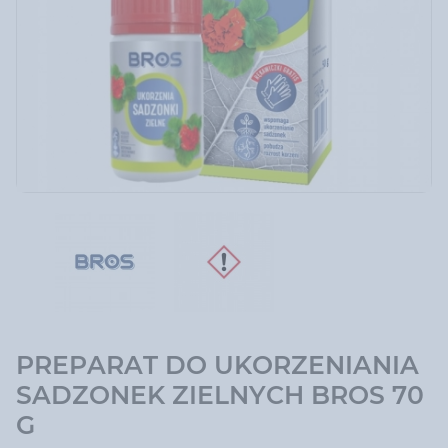
PREPARAT DO UKORZENIANIA
SADZONEK ZIELNYCH BROS 70
G