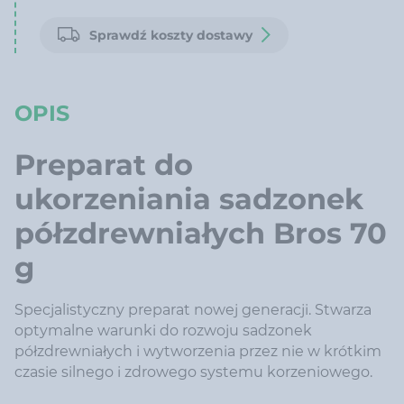
Sprawdź koszty dostawy
OPIS
Preparat do
ukorzeniania sadzonek
półzdrewniałych Bros 70
g
Specjalistyczny preparat nowej generacji. Stwarza
optymalne warunki do rozwoju sadzonek
półzdrewniałych i wytworzenia przez nie w krótkim
czasie silnego i zdrowego systemu korzeniowego.