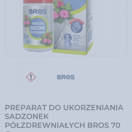
PREPARAT DO UKORZENIANIA
SADZONEK
PÓŁZDREWNIAŁYCH BROS 70