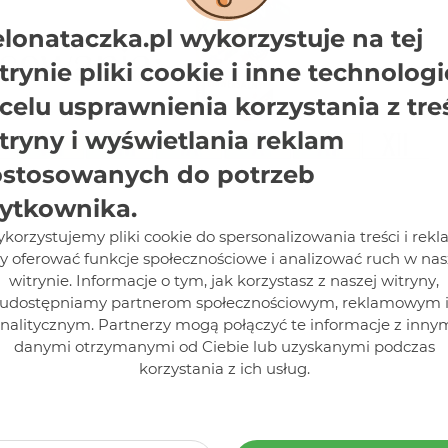
elonataczka.pl wykorzystuje na tej
trynie pliki cookie i inne technologi
celu usprawnienia korzystania z tre
tryny i wyświetlania reklam
stosowanych do potrzeb
ytkownika.
korzystujemy pliki cookie do spersonalizowania treści i rekl
y oferować funkcje społecznościowe i analizować ruch w nas
witrynie. Informacje o tym, jak korzystasz z naszej witryny,
udostępniamy partnerom społecznościowym, reklamowym 
nalitycznym. Partnerzy mogą połączyć te informacje z inny
danymi otrzymanymi od Ciebie lub uzyskanymi podczas
korzystania z ich usług.