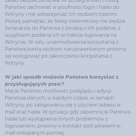
zasad bezpieczeństwa. W szczególności muszą
Państwo zachować w poufności login i hasło do
Witryny i nie udostępniać ich osobom trzecim.
Proszę pamiętać, że Sklep internetowy nie będzie
zwracał się do Państwa z prośbą o ich podanie, z
wyjątkiem podania ich w trakcie logowania na
Witrynie. W celu uniemożliwienia korzystania z
Państwa konta osobom nieuprawnionym prosimy
się wylogować po zakończeniu korzystania z
Witryny.
W jaki sposób możecie Państwo korzystać z
przysługujących praw?
Macie Państwo możliwość podglądu i edycji
Państwa danych, w każdym czasie, w ramach
Witryny, po zalogowaniu się z użyciem adresu e-
mail oraz hasła. W sytuacji, gdy zapomnicie Państwo
hasła lub wystąpienia innych problemów z
logowaniem, prosimy o kontakt pod adresem e-
mail wskazanym poniżej.