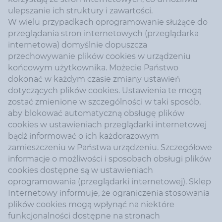
ulepszanie ich struktury i zawartości.
W wielu przypadkach oprogramowanie służące do
przeglądania stron internetowych (przeglądarka
internetowa) domyślnie dopuszcza
przechowywanie plików cookies w urządzeniu
końcowym użytkownika. Możecie Państwo
dokonać w każdym czasie zmiany ustawień
dotyczących plików cookies. Ustawienia te mogą
zostać zmienione w szczególności w taki sposób,
aby blokować automatyczną obsługę plików
cookies w ustawieniach przeglądarki internetowej
bądź informować o ich każdorazowym
zamieszczeniu w Państwa urządzeniu. Szczegółowe
informacje o możliwości i sposobach obsługi plików
cookies dostępne są w ustawieniach
oprogramowania (przeglądarki internetowej). Sklep
Internetowy informuje, że ograniczenia stosowania
plików cookies mogą wpłynąć na niektóre
funkcjonalności dostępne na stronach