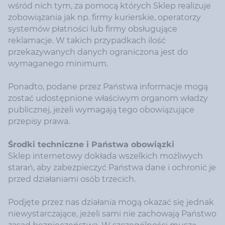
wśród nich tym, za pomocą których Sklep realizuje
zobowiązania jak np. firmy kurierskie, operatorzy
systemów płatności lub firmy obsługujące
reklamacje. W takich przypadkach ilość
przekazywanych danych ograniczona jest do
wymaganego minimum.
Ponadto, podane przez Państwa informacje mogą
zostać udostępnione właściwym organom władzy
publicznej, jeżeli wymagają tego obowiązujące
przepisy prawa.
Środki techniczne i Państwa obowiązki
Sklep internetowy dokłada wszelkich możliwych
starań, aby zabezpieczyć Państwa dane i ochronić je
przed działaniami osób trzecich.
Podjęte przez nas działania mogą okazać się jednak
niewystarczające, jeżeli sami nie zachowają Państwo