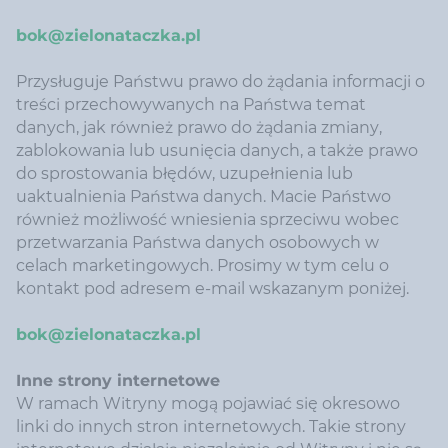
bok@zielonataczka.pl
Przysługuje Państwu prawo do żądania informacji o
treści przechowywanych na Państwa temat
danych, jak również prawo do żądania zmiany,
zablokowania lub usunięcia danych, a także prawo
do sprostowania błędów, uzupełnienia lub
uaktualnienia Państwa danych. Macie Państwo
również możliwość wniesienia sprzeciwu wobec
przetwarzania Państwa danych osobowych w
celach marketingowych. Prosimy w tym celu o
kontakt pod adresem e-mail wskazanym poniżej.
bok@zielonataczka.pl
Inne strony internetowe
W ramach Witryny mogą pojawiać się okresowo
linki do innych stron internetowych. Takie strony