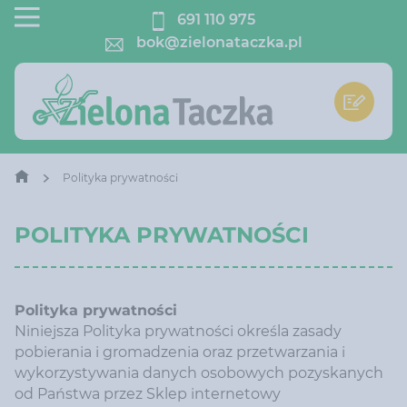
691 110 975
bok@zielonataczka.pl
Polityka prywatności
POLITYKA PRYWATNOŚCI
Polityka prywatności
Niniejsza Polityka prywatności określa zasady
pobierania i gromadzenia oraz przetwarzania i
wykorzystywania danych osobowych pozyskanych
od Państwa przez Sklep internetowy