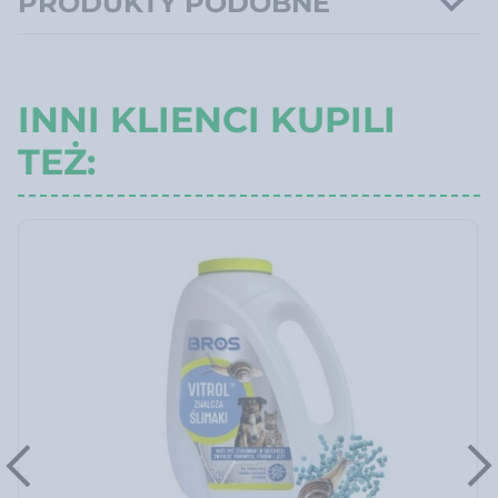
PRODUKTY PODOBNE
INNI KLIENCI KUPILI
TEŻ: