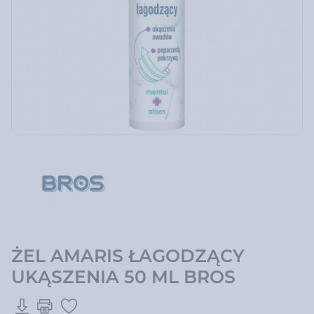
ŻEL AMARIS ŁAGODZĄCY
UKĄSZENIA 50 ML BROS