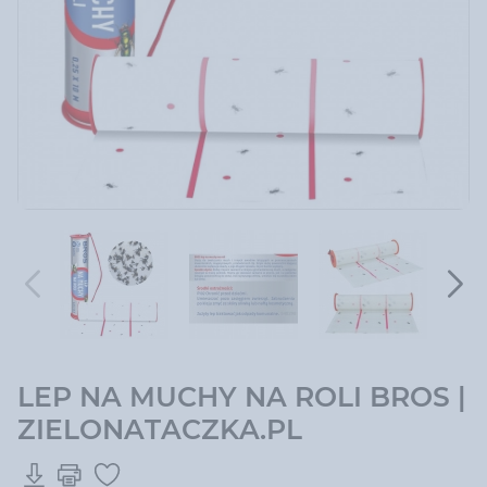
LEP NA MUCHY NA ROLI BROS |
ZIELONATACZKA.PL