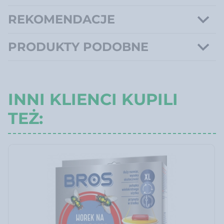
REKOMENDACJE
PRODUKTY PODOBNE
INNI KLIENCI KUPILI
TEŻ: