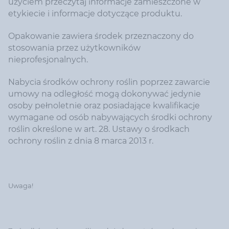
użyciem przeczytaj informacje zamieszczone w
etykiecie i informacje dotyczące produktu.
Opakowanie zawiera środek przeznaczony do
stosowania przez użytkowników
nieprofesjonalnych.
Nabycia środków ochrony roślin poprzez zawarcie
umowy na odległość mogą dokonywać jedynie
osoby pełnoletnie oraz posiadające kwalifikacje
wymagane od osób nabywających środki ochrony
roślin określone w art. 28. Ustawy o środkach
ochrony roślin z dnia 8 marca 2013 r.
Uwaga!