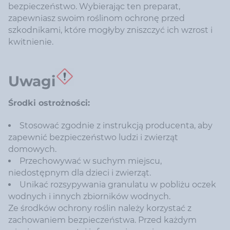
bezpieczeństwo. Wybierając ten preparat,
zapewniasz swoim roślinom ochronę przed
szkodnikami, które mogłyby zniszczyć ich wzrost i
kwitnienie.
Uwagi
Środki ostrożności:
Stosować zgodnie z instrukcją producenta, aby
zapewnić bezpieczeństwo ludzi i zwierząt
domowych.
Przechowywać w suchym miejscu,
niedostępnym dla dzieci i zwierząt.
Unikać rozsypywania granulatu w pobliżu oczek
wodnych i innych zbiorników wodnych.
Ze środków ochrony roślin należy korzystać z
zachowaniem bezpieczeństwa. Przed każdym