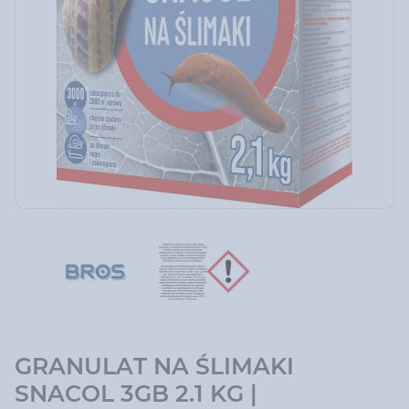
GRANULAT NA ŚLIMAKI
SNACOL 3GB 2.1 KG |