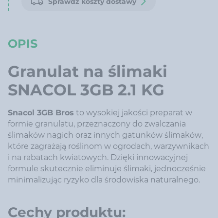
Sprawdź koszty dostawy
OPIS
Granulat na ślimaki
SNACOL 3GB 2.1 KG
Snacol 3GB Bros
to wysokiej jakości preparat w
formie granulatu, przeznaczony do zwalczania
ślimaków nagich oraz innych gatunków ślimaków,
które zagrażają roślinom w ogrodach, warzywnikach
i na rabatach kwiatowych. Dzięki innowacyjnej
formule skutecznie eliminuje ślimaki, jednocześnie
minimalizując ryzyko dla środowiska naturalnego.
Cechy produktu: