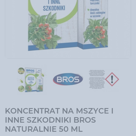
KONCENTRAT NA MSZYCE I
INNE SZKODNIKI BROS
NATURALNIE 50 ML