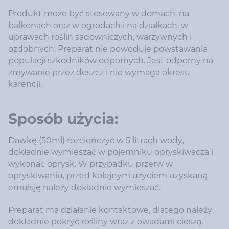
Produkt może być stosowany w domach, na
balkonach oraz w ogrodach i na działkach, w
uprawach roślin sadowniczych, warzywnych i
ozdobnych. Preparat nie powoduje powstawania
populacji szkodników odpornych. Jest odporny na
zmywanie przez deszcz i nie wymaga okresu
karencji.
Sposób użycia:
Dawkę (50ml) rozcieńczyć w 5 litrach wody,
dokładnie wymieszać w pojemniku opryskiwacza i
wykonać oprysk. W przypadku przerw w
opryskiwaniu, przed kolejnym użyciem uzyskaną
emulsję należy dokładnie wymieszać.
Preparat ma działanie kontaktowe, dlatego należy
dokładnie pokryć rośliny wraz z owadami cieszą,