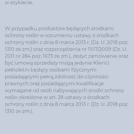
w etykiecie.
W przypadku produktów będących środkami
ochrony roślin w rozumieniu ustawy o środkach
ochrony roślin z dnia 8 marca 2013 r. (Dz. U. 2018 poz.
1310 ze zm.) oraz rozporządzenia nr 1107/2009 (Dz. U.
2011 nr 284 poz. 1673 ze zm.), złożyć zamówienie oraz
być umową sprzedaży mogą jedynie Klienci
pełnoletni będący osobami fizycznymi
posiadającymi pełną zdolność do czynności
prawnych oraz posiadającymi kwalifikacje
wymagane od osób nabywających środki ochrony
roślin określone w art. 28 ustawy o środkach
ochrony roślin z dnia 8 marca 2013 r. (Dz. U. 2018 poz.
1310 ze zm.).