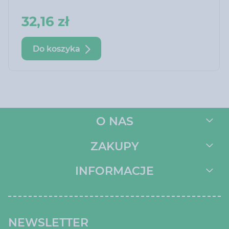
32,16 zł
Do koszyka
O NAS
ZAKUPY
INFORMACJE
NEWSLETTER