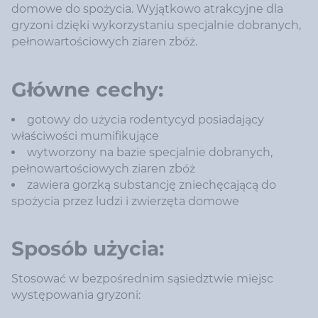
domowe do spożycia. Wyjątkowo atrakcyjne dla
gryzoni dzięki wykorzystaniu specjalnie dobranych,
pełnowartościowych ziaren zbóż.
Główne cechy:
gotowy do użycia rodentycyd posiadający
właściwości mumifikujące
wytworzony na bazie specjalnie dobranych,
pełnowartościowych ziaren zbóż
zawiera gorzką substancję zniechęcającą do
spożycia przez ludzi i zwierzęta domowe
Sposób użycia:
Stosować w bezpośrednim sąsiedztwie miejsc
występowania gryzoni: