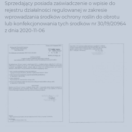
Sprzedający posiada zaświadczenie o wpisie do
rejestru działalności regulowanej w zakresie
wprowadzania środków ochrony roślin do obrotu
lub konfekcjonowania tych środków nr 30/19/20964
z dnia 2020-11-06