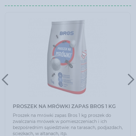
PROSZEK NA MRÓWKI ZAPAS BROS 1 KG
Proszek na mrówki zapas Bros 1 kg proszek do
zwalczania mrówek w pomieszczeniach i ich
bezpośrednim sąsiedztwie: na tarasach, podjazdach,
ścieżkach, w altanach, itp.