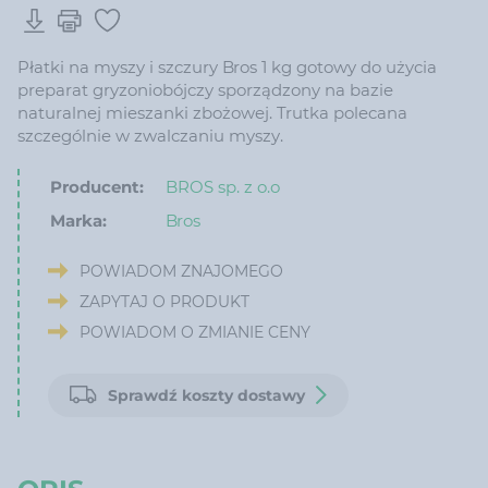
Płatki na myszy i szczury Bros 1 kg gotowy do użycia
preparat gryzoniobójczy sporządzony na bazie
naturalnej mieszanki zbożowej. Trutka polecana
szczególnie w zwalczaniu myszy.
Producent:
BROS sp. z o.o
Marka:
Bros
POWIADOM ZNAJOMEGO
ZAPYTAJ O PRODUKT
POWIADOM O ZMIANIE CENY
Sprawdź koszty dostawy