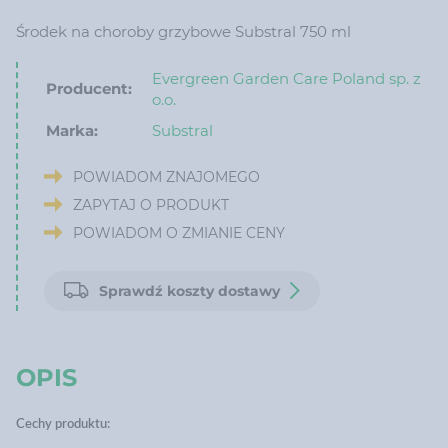
Środek na choroby grzybowe Substral 750 ml
Evergreen Garden Care Poland sp. z
Producent:
o.o.
Marka:
Substral
POWIADOM ZNAJOMEGO
ZAPYTAJ O PRODUKT
POWIADOM O ZMIANIE CENY
Sprawdź koszty dostawy
OPIS
Cechy produktu: