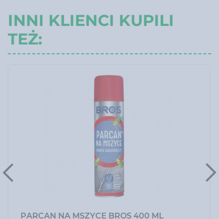
INNI KLIENCI KUPILI
TEŻ:
PARCAN NA MSZYCE BROS 400 ML