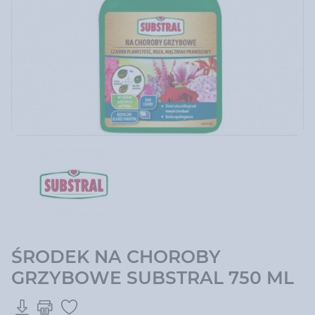
ŚRODEK NA CHOROBY
GRZYBOWE SUBSTRAL 750 ML