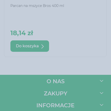
Parcan na mszyce Bros 400 ml
18,14 zł
Do koszyka
O NAS
ZAKUPY
INFORMACJE