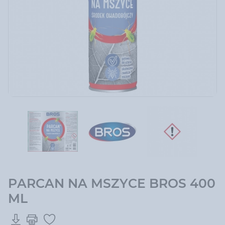
PARCAN NA MSZYCE BROS 400
ML