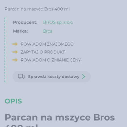
Parcan na mszyce Bros 400 ml
Producent:
BROS sp. z o.o
Marka:
Bros
POWIADOM ZNAJOMEGO
ZAPYTAJ O PRODUKT
POWIADOM O ZMIANIE CENY
Sprawdź koszty dostawy
OPIS
Parcan na mszyce Bros