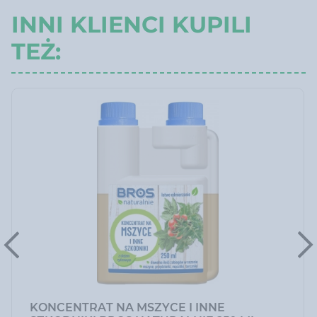
INNI KLIENCI KUPILI
TEŻ:
KONCENTRAT NA MSZYCE I INNE