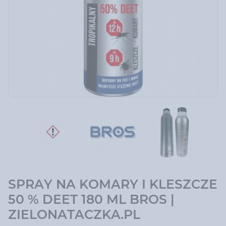
SPRAY NA KOMARY I KLESZCZE
50 % DEET 180 ML BROS |
ZIELONATACZKA.PL