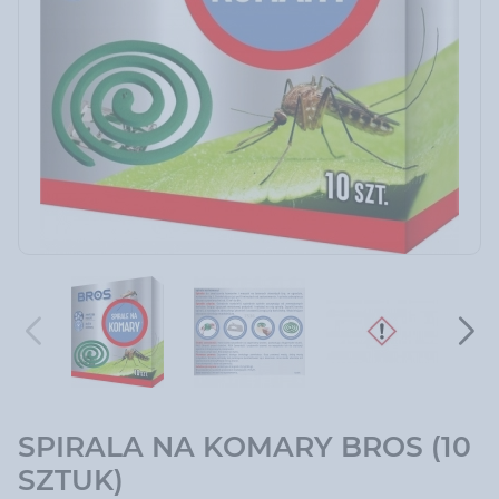
SPIRALA NA KOMARY BROS (10
SZTUK)