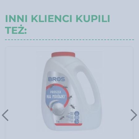
INNI KLIENCI KUPILI
TEŻ: