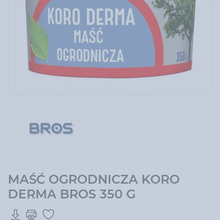
MAŚĆ OGRODNICZA KORO
DERMA BROS 350 G