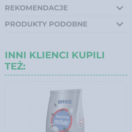
REKOMENDACJE
PRODUKTY PODOBNE
INNI KLIENCI KUPILI
TEŻ: