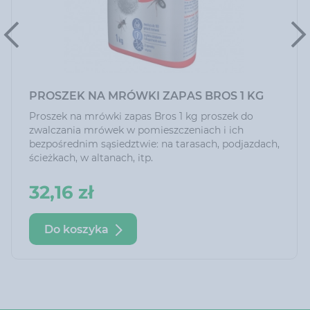
PROSZEK NA MRÓWKI ZAPAS BROS 1 KG
Proszek na mrówki zapas Bros 1 kg proszek do
zwalczania mrówek w pomieszczeniach i ich
bezpośrednim sąsiedztwie: na tarasach, podjazdach,
ścieżkach, w altanach, itp.
32,16 zł
Do koszyka