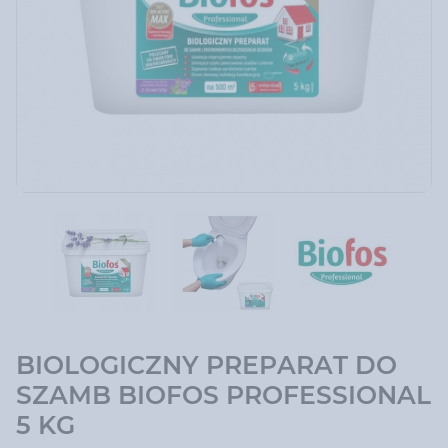
BIOLOGICZNY PREPARAT DO
SZAMB BIOFOS PROFESSIONAL
5 KG