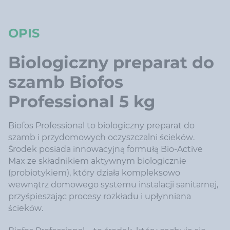
OPIS
Biologiczny preparat do
szamb Biofos
Professional 5 kg
Biofos Professional to biologiczny preparat do
szamb i przydomowych oczyszczalni ścieków.
Środek posiada innowacyjną formułą Bio-Active
Max ze składnikiem aktywnym biologicznie
(probiotykiem), który działa kompleksowo
wewnątrz domowego systemu instalacji sanitarnej,
przyśpieszając procesy rozkładu i upłynniana
ścieków.