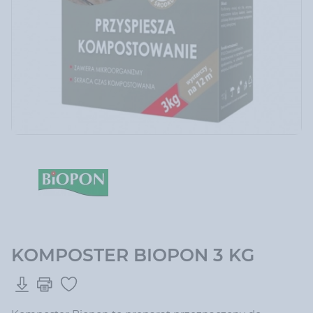
KOMPOSTER BIOPON 3 KG