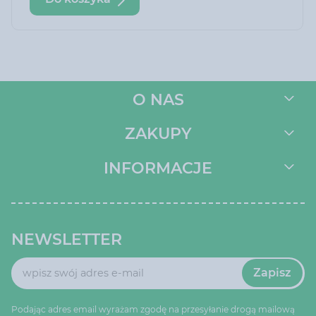
O NAS
ZAKUPY
INFORMACJE
NEWSLETTER
Zapisz
Podając adres email wyrażam zgodę na przesyłanie drogą mailową