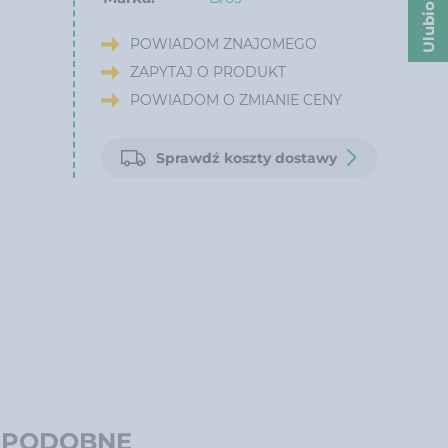
Ulubione
POWIADOM ZNAJOMEGO
ZAPYTAJ O PRODUKT
POWIADOM O ZMIANIE CENY
Sprawdź koszty dostawy
 PODOBNE