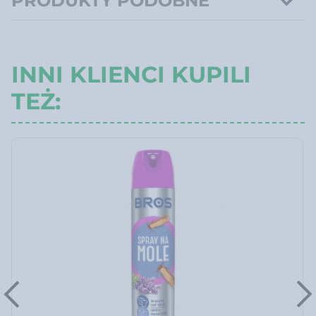
PRODUKTY PODOBNE
INNI KLIENCI KUPILI
TEŻ: