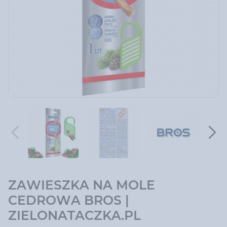
ZAWIESZKA NA MOLE
CEDROWA BROS |
ZIELONATACZKA.PL