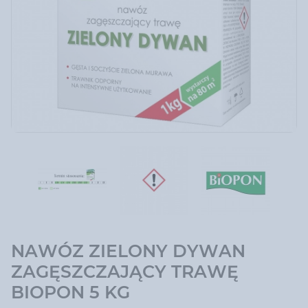
NAWÓZ ZIELONY DYWAN
ZAGĘSZCZAJĄCY TRAWĘ
BIOPON 5 KG