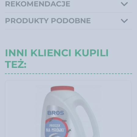
REKOMENDACJE
PRODUKTY PODOBNE
INNI KLIENCI KUPILI
TEŻ: