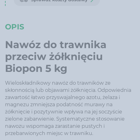
OPIS
Nawóz do trawnika
przeciw żółknięciu
Biopon 5 kg
Wieloskładnikowy nawóz do trawników ze
skłonnością lub objawami żółknięcia. Odpowiednia
zawartość łatwo przyswajalnego azotu, żelaza i
magnezu zmniejsza podatność murawy na
żółknięcie i pozytywnie wpływa na jej soczyście
zielone zabarwienie. Systematyczne stosowanie
nawozu wspomaga zarastanie pustych i
przebarwionych miejsc w trawniku.