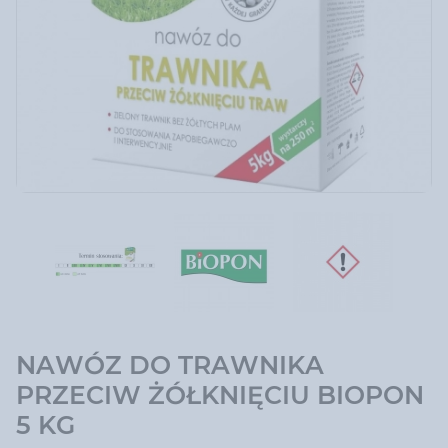
NAWÓZ DO TRAWNIKA
PRZECIW ŻÓŁKNIĘCIU BIOPON
5 KG