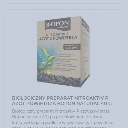
BIOLOGICZNY PREPARAT NITROAKTIV P
AZOT POWIETRZA BOPON NATURAL 40 G
Biologiczny preparat Nitroaktiv P azot powietrza
Bopon natural 40 g o przedłużonym działaniu,
który wzbogaca podłoże w uzyskiwany z powietrza