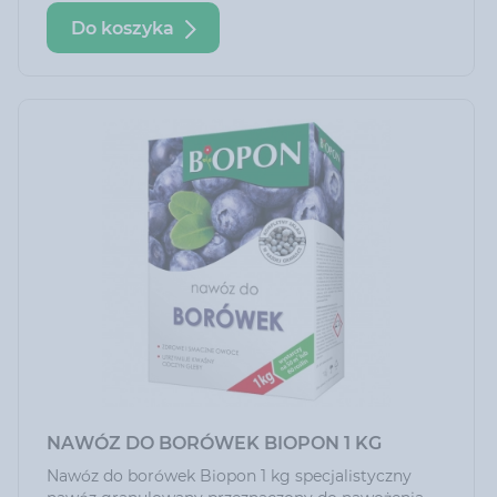
Do koszyka
NAWÓZ DO BORÓWEK BIOPON 1 KG
Nawóz do borówek Biopon 1 kg specjalistyczny