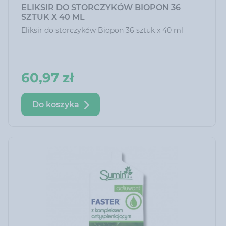
ELIKSIR DO STORCZYKÓW BIOPON 36
SZTUK X 40 ML
Eliksir do storczyków Biopon 36 sztuk x 40 ml
60,97 zł
Do koszyka