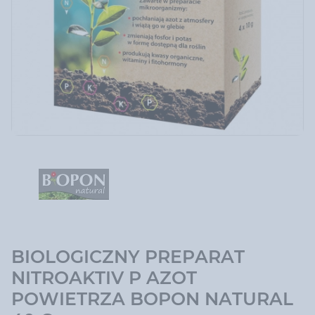
BIOLOGICZNY PREPARAT
NITROAKTIV P AZOT
POWIETRZA BOPON NATURAL