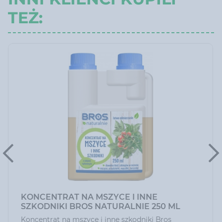
TEŻ:
KONCENTRAT NA MSZYCE I INNE
SZKODNIKI BROS NATURALNIE 250 ML
Koncentrat na mszyce i inne szkodniki Bros