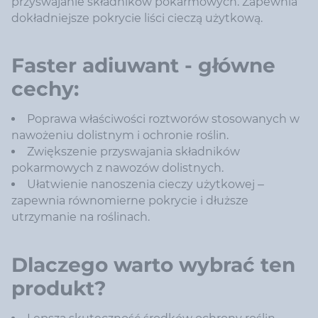
przyswajanie składników pokarmowych. Zapewnia
dokładniejsze pokrycie liści cieczą użytkową.
Faster adiuwant - główne
cechy:
Poprawa właściwości roztworów stosowanych w
nawożeniu dolistnym i ochronie roślin.
Zwiększenie przyswajania składników
pokarmowych z nawozów dolistnych.
Ułatwienie nanoszenia cieczy użytkowej –
zapewnia równomierne pokrycie i dłuższe
utrzymanie na roślinach.
Dlaczego warto wybrać ten
produkt?