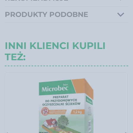
PRODUKTY PODOBNE
INNI KLIENCI KUPILI
TEŻ: