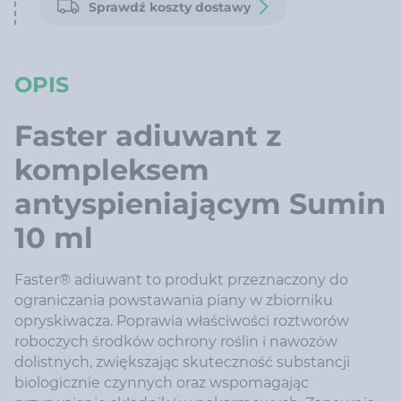
Sprawdź koszty dostawy
OPIS
Faster adiuwant z
kompleksem
antyspieniającym Sumin
10 ml
Faster® adiuwant to produkt przeznaczony do
ograniczania powstawania piany w zbiorniku
opryskiwacza. Poprawia właściwości roztworów
roboczych środków ochrony roślin i nawozów
dolistnych, zwiększając skuteczność substancji
biologicznie czynnych oraz wspomagając