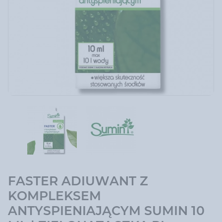
FASTER ADIUWANT Z
KOMPLEKSEM
ANTYSPIENIAJĄCYM SUMIN 10