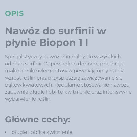
OPIS
Nawóz do surfinii w
płynie Biopon 1 l
Specjalistyczny nawóz mineralny do wszystkich
odmian surfinii. Odpowiednio dobrane proporcje
makro i mikroelementów zapewniają optymalny
wzrost roślin oraz przyspieszają zawiązywanie się
pąków kwiatowych. Regularne stosowanie nawozu
zapewnia długie i obfite kwitnienie oraz intensywne
wybarwienie roślin.
Główne cechy:
długie i obfite kwitnienie,