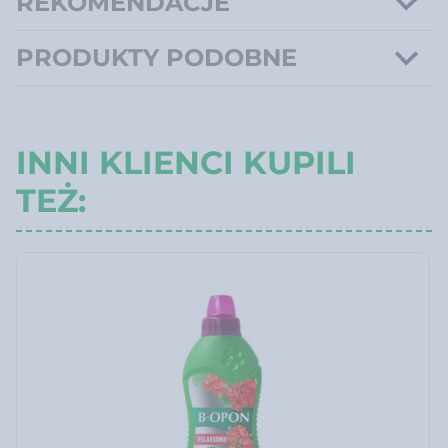
REKOMENDACJE
PRODUKTY PODOBNE
INNI KLIENCI KUPILI
TEŻ: