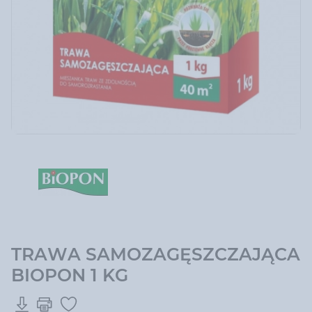
TRAWA SAMOZAGĘSZCZAJĄCA
BIOPON 1 KG