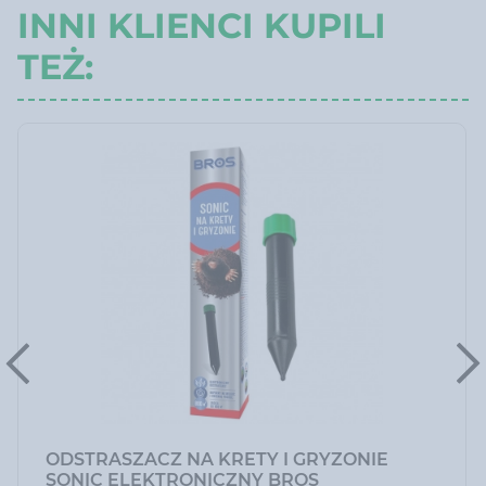
INNI KLIENCI KUPILI
TEŻ:
ODSTRASZACZ NA KRETY I GRYZONIE
SONIC ELEKTRONICZNY BROS