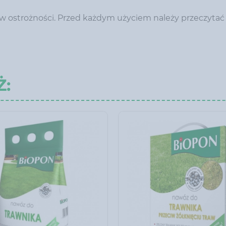
ostrożności. Przed każdym użyciem należy przeczytać 
Ż: