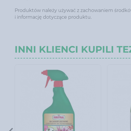
Produktów należy używać z zachowaniem środków 
i informację dotyczące produktu.
INNI KLIENCI KUPILI TE