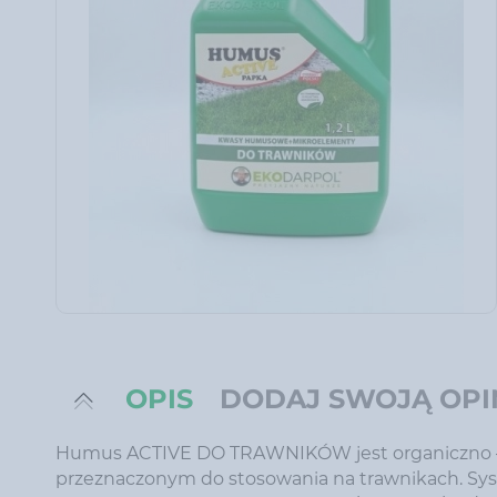
OPIS
DODAJ SWOJĄ OPI
Humus ACTIVE DO TRAWNIKÓW jest organiczno – 
przeznaczonym do stosowania na trawnikach. Sys