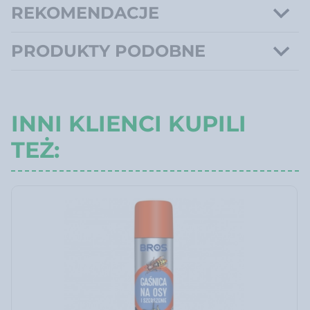
REKOMENDACJE
PRODUKTY PODOBNE
INNI KLIENCI KUPILI
TEŻ: