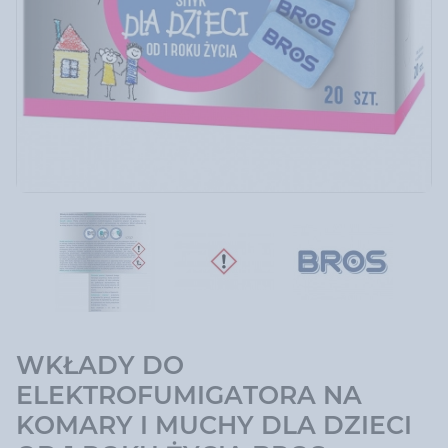
WKŁADY DO
ELEKTROFUMIGATORA NA
KOMARY I MUCHY DLA DZIECI