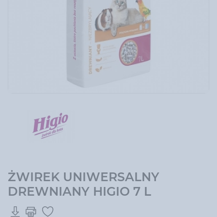
ŻWIREK UNIWERSALNY
DREWNIANY HIGIO 7 L