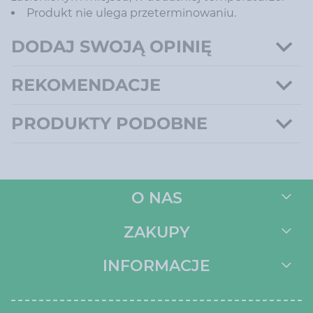
Produkt nie ulega przeterminowaniu.
DODAJ SWOJĄ OPINIĘ
REKOMENDACJE
PRODUKTY PODOBNE
O NAS
ZAKUPY
INFORMACJE