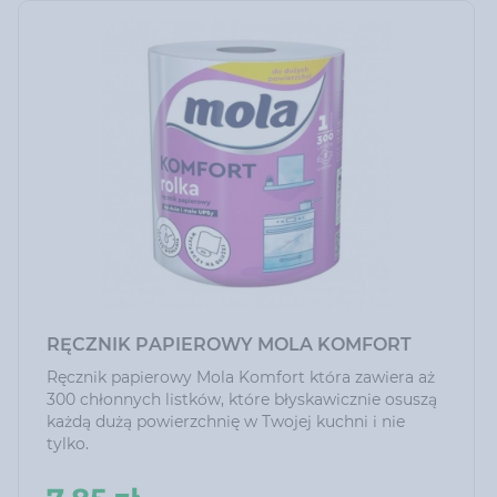
RĘCZNIK PAPIEROWY MOLA KOMFORT
Ręcznik papierowy Mola Komfort która zawiera aż
300 chłonnych listków, które błyskawicznie osuszą
każdą dużą powierzchnię w Twojej kuchni i nie
tylko.