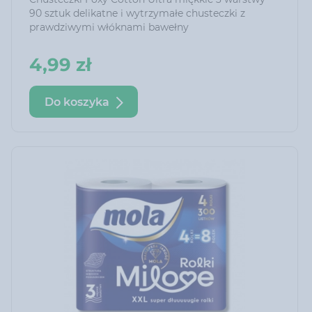
90 sztuk delikatne i wytrzymałe chusteczki z
prawdziwymi włóknami bawełny
4,99 zł
Do koszyka