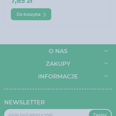
7,85 zł
Do koszyka
O NAS
ZAKUPY
INFORMACJE
NEWSLETTER
Zapisz