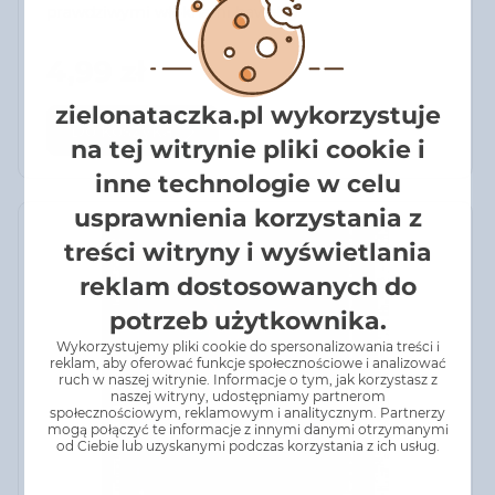
prawdziwymi włóknami bawełny
4,99 zł
zielonataczka.pl wykorzystuje
Do koszyka
na tej witrynie pliki cookie i
inne technologie w celu
usprawnienia korzystania z
treści witryny i wyświetlania
reklam dostosowanych do
potrzeb użytkownika.
Wykorzystujemy pliki cookie do spersonalizowania treści i
reklam, aby oferować funkcje społecznościowe i analizować
ruch w naszej witrynie. Informacje o tym, jak korzystasz z
naszej witryny, udostępniamy partnerom
społecznościowym, reklamowym i analitycznym. Partnerzy
mogą połączyć te informacje z innymi danymi otrzymanymi
od Ciebie lub uzyskanymi podczas korzystania z ich usług.